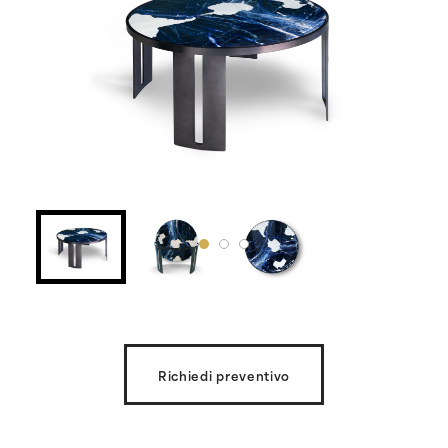
Richiedi preventivo