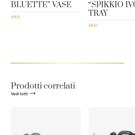
BLUETTE” VASE
“SPIKKIO I
TRAY
VASI
VASI
Prodotti correlati
Vedi tutti