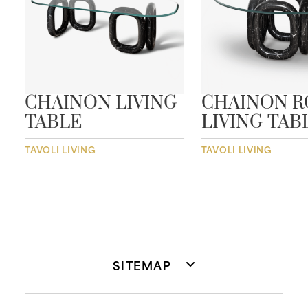
CHAINON LIVING
CHAINON 
TABLE
LIVING TAB
TAVOLI LIVING
TAVOLI LIVING
SITEMAP