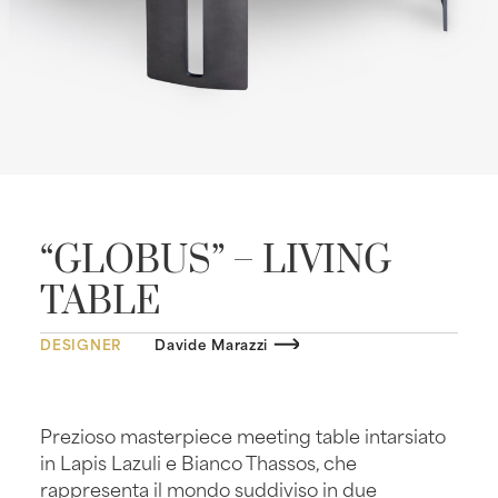
“GLOBUS” – LIVING
TABLE
DESIGNER
Davide Marazzi
Prezioso masterpiece meeting table intarsiato
in Lapis Lazuli e Bianco Thassos, che
rappresenta il mondo suddiviso in due