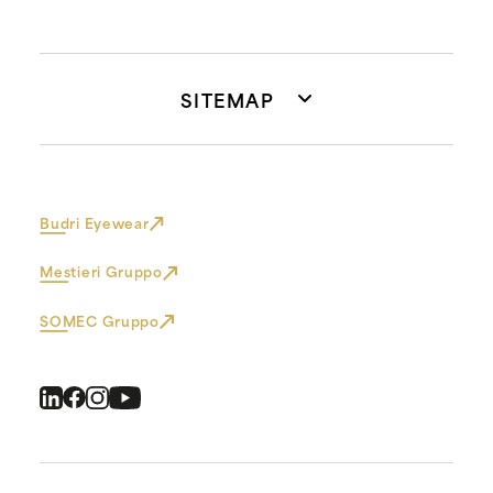
SITEMAP
Budri Eyewear
Mestieri Gruppo
SOMEC Gruppo