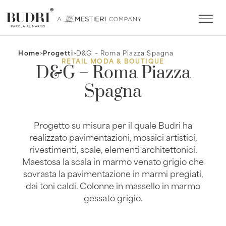
Home
>
Progetti
>
D&G – Roma Piazza Spagna
RETAIL MODA & BOUTIQUE
D&G – Roma Piazza
Spagna
Progetto su misura per il quale Budri ha
realizzato pavimentazioni, mosaici artistici,
rivestimenti, scale, elementi architettonici.
Maestosa la scala in marmo venato grigio che
sovrasta la pavimentazione in marmi pregiati,
dai toni caldi. Colonne in massello in marmo
gessato grigio.