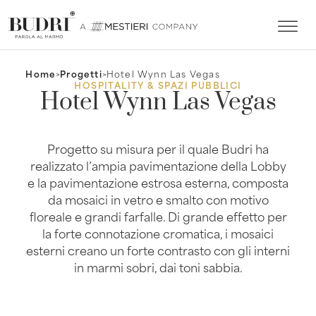
Home
>
Progetti
>
Hotel Wynn Las Vegas
HOSPITALITY & SPAZI PUBBLICI
Hotel Wynn Las Vegas
Progetto su misura per il quale Budri ha
realizzato l’ampia pavimentazione della Lobby
e la pavimentazione estrosa esterna, composta
da mosaici in vetro e smalto con motivo
floreale e grandi farfalle. Di grande effetto per
la forte connotazione cromatica, i mosaici
esterni creano un forte contrasto con gli interni
in marmi sobri, dai toni sabbia.