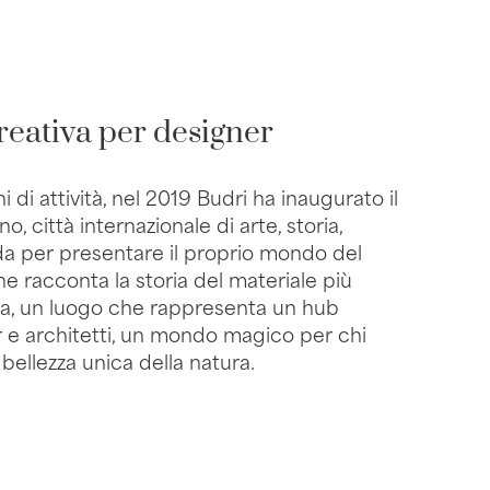
reativa per designer
di attività, nel 2019 Budri ha inaugurato il
 città internazionale di arte, storia,
da per presentare il proprio mondo del
 racconta la storia del materiale più
ura, un luogo che rappresenta un hub
 e architetti, un mondo magico per chi
bellezza unica della natura.