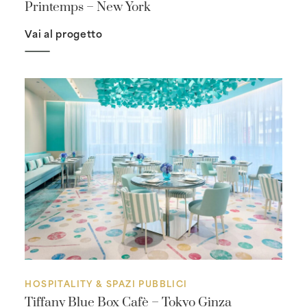
Printemps – New York
Vai al progetto
HOSPITALITY & SPAZI PUBBLICI
Tiffany Blue Box Cafè – Tokyo Ginza