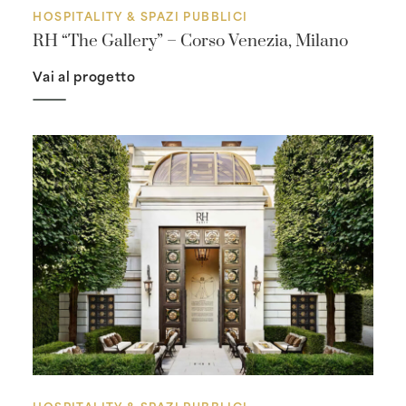
HOSPITALITY & SPAZI PUBBLICI
RH “The Gallery” – Corso Venezia, Milano
Vai al progetto
HOSPITALITY & SPAZI PUBBLICI