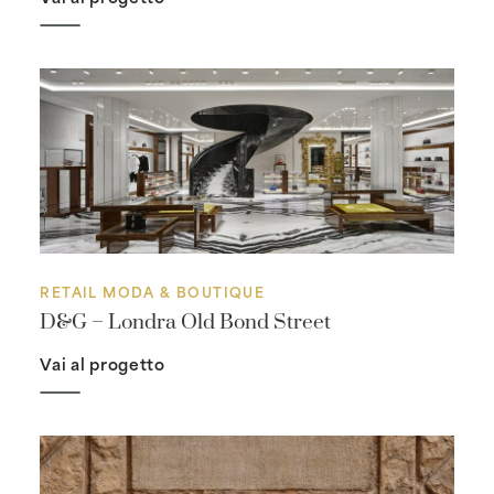
RETAIL MODA & BOUTIQUE
D&G – Londra Old Bond Street
Vai al progetto