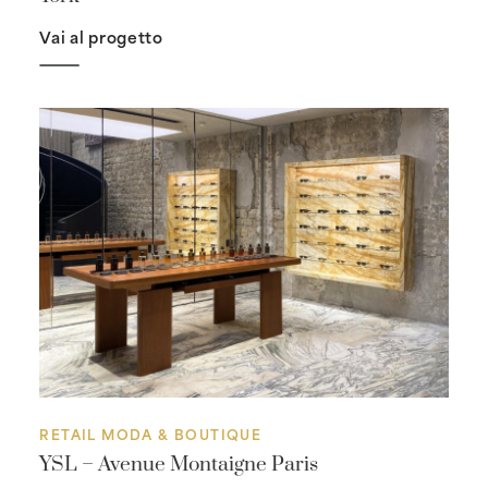
Vai al progetto
RETAIL MODA & BOUTIQUE
YSL – Avenue Montaigne Paris