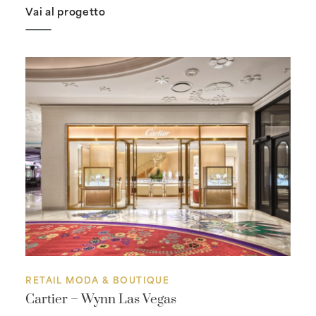
Vai al progetto
RETAIL MODA & BOUTIQUE
Cartier – Wynn Las Vegas