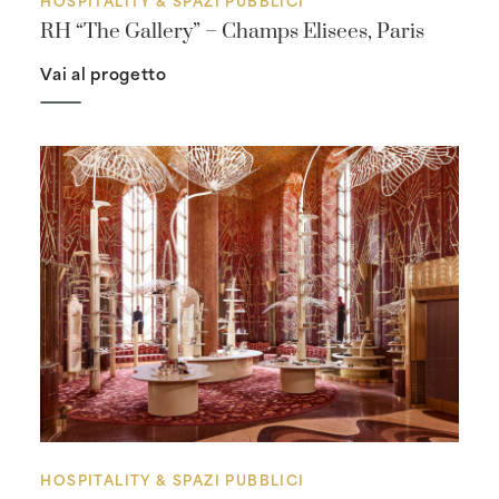
RH “The Gallery” – Champs Elisees, Paris
Vai al progetto
HOSPITALITY & SPAZI PUBBLICI