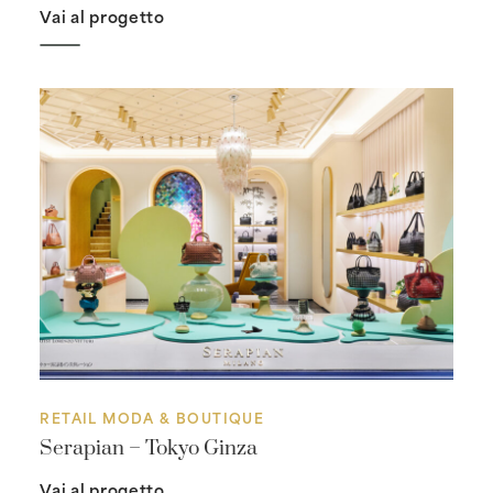
Vai al progetto
RETAIL MODA & BOUTIQUE
Serapian – Tokyo Ginza
Vai al progetto