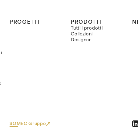
PROGETTI
PRODOTTI
N
Tutti i prodotti
Collezioni
Designer
i
o
SOMEC Gruppo