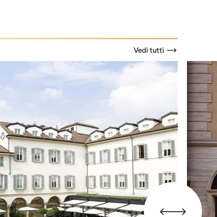
Vedi tutti