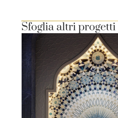
Sfoglia altri progetti