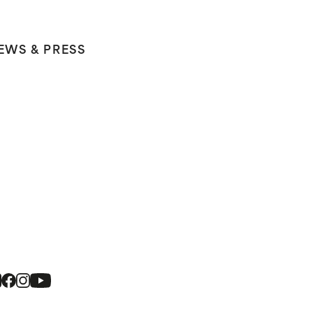
EWS & PRESS