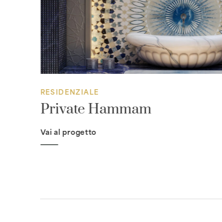
RESIDENZIALE
Private Hammam
Vai al progetto