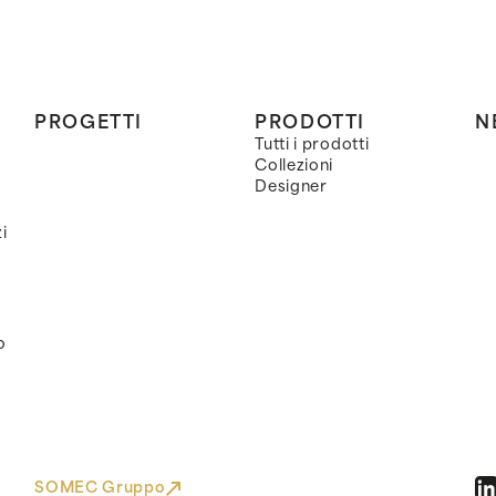
PROGETTI
PRODOTTI
N
Tutti i prodotti
Collezioni
Designer
i
o
SOMEC Gruppo