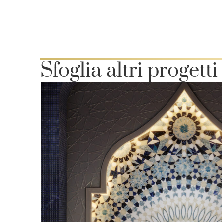
Sfoglia altri progetti