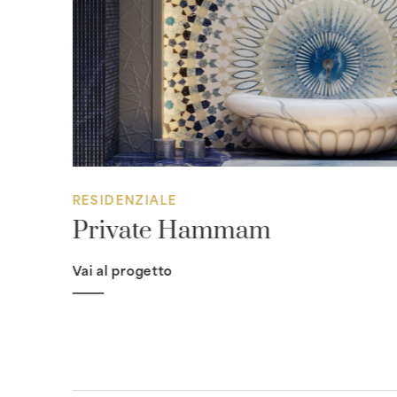
RESIDENZIALE
Private Hammam
Vai al progetto