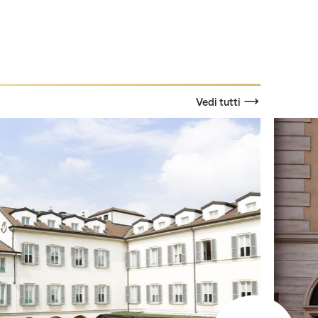
Vedi tutti