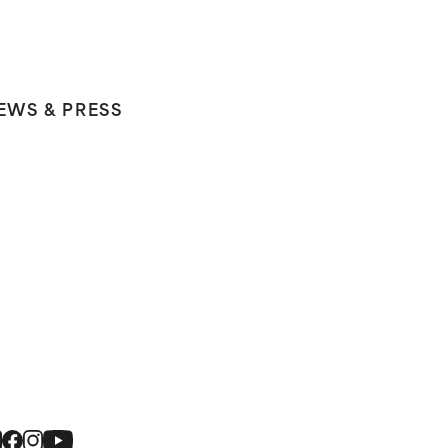
EWS & PRESS