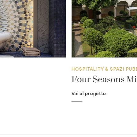
HOSPITALITY & SPAZI PUB
Four Seasons Mi
Vai al progetto