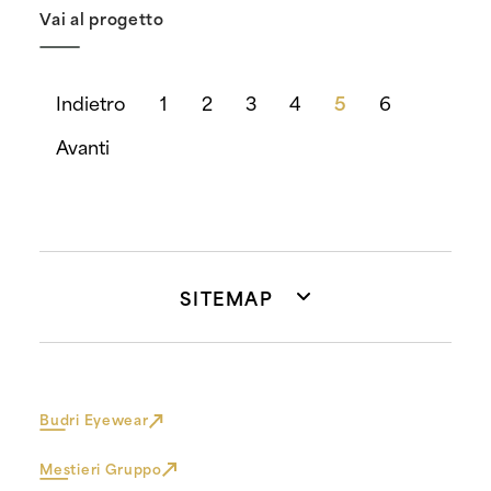
Vai al progetto
Indietro
1
2
3
4
5
6
Avanti
SITEMAP
Budri Eyewear
Mestieri Gruppo