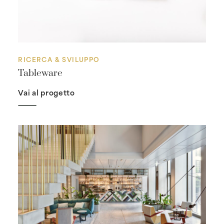
RICERCA & SVILUPPO
Tableware
Vai al progetto