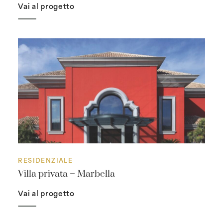
Vai al progetto
RESIDENZIALE
Villa privata – Marbella
Vai al progetto