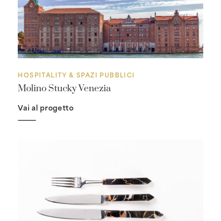
HOSPITALITY & SPAZI PUBBLICI
Molino Stucky Venezia
Vai al progetto