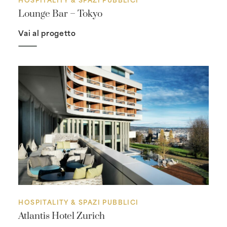
Lounge Bar – Tokyo
Vai al progetto
HOSPITALITY & SPAZI PUBBLICI
Atlantis Hotel Zurich