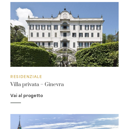
RESIDENZIALE
Villa privata – Ginevra
Vai al progetto