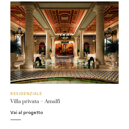
RESIDENZIALE
Villa privata – Amalfi
Vai al progetto