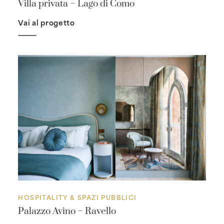
Villa privata – Lago di Como
Vai al progetto
HOSPITALITY & SPAZI PUBBLICI
Palazzo Avino – Ravello