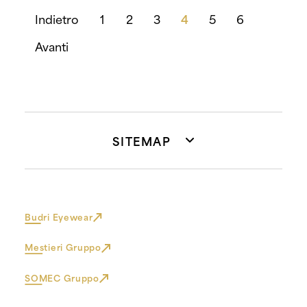
Indietro
1
2
3
4
5
6
Avanti
SITEMAP
Budri Eyewear
Mestieri Gruppo
SOMEC Gruppo