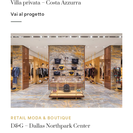
Villa privata – Costa Azzurra
Vai al progetto
RETAIL MODA & BOUTIQUE
D&G – Dallas Northpark Center