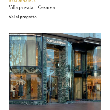
RESIDENZIALE
Villa privata – Cesarea
Vai al progetto