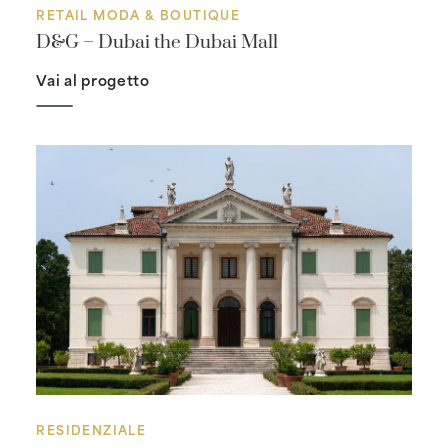
RETAIL MODA & BOUTIQUE
D&G – Dubai the Dubai Mall
Vai al progetto
RESIDENZIALE