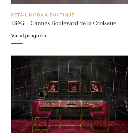
RETAIL MODA & BOUTIQUE
D&G – Cannes Boulevard de la Croisette
Vai al progetto