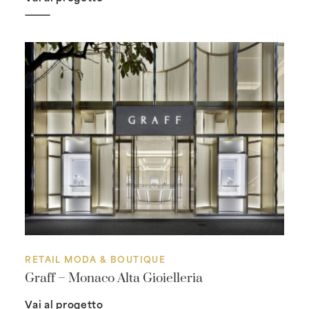
RETAIL MODA & BOUTIQUE
Graff – Monaco Alta Gioielleria
Vai al progetto