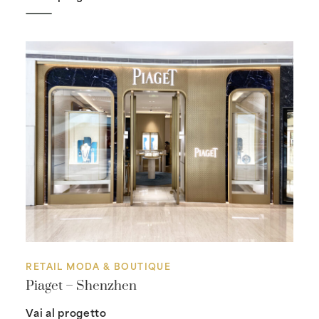
RETAIL MODA & BOUTIQUE
Piaget – Shenzhen
Vai al progetto