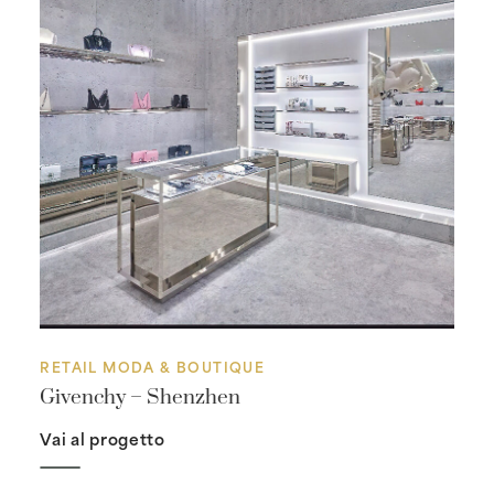
RETAIL MODA & BOUTIQUE
Givenchy – Shenzhen
Vai al progetto