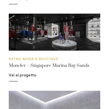
RETAIL MODA & BOUTIQUE
Moncler – Singapore Marina Bay Sands
Vai al progetto