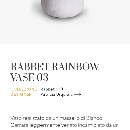
RABBET RAINBOW –
VASE 03
COLLEZIONE
Rabbet
DESIGNER
Patricia Urquiola
Vaso realizzato da un massello di Bianco
Carrara leggermente venato incamiciato da un