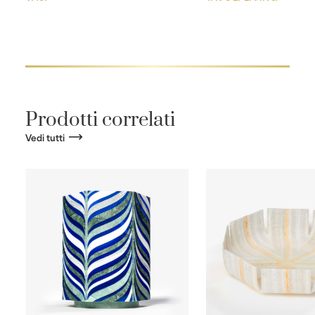
Prodotti correlati
Vedi tutti