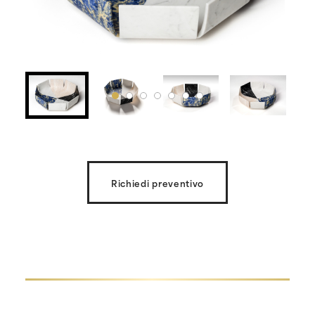
Richiedi preventivo