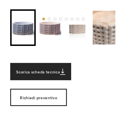
Scarica scheda tecnica
Richiedi preventivo