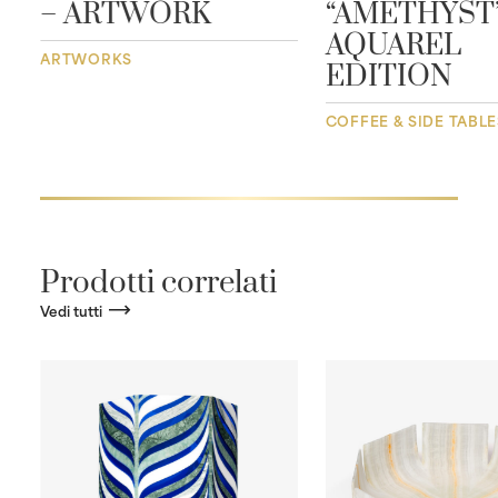
– ARTWORK
“AMETHYST”
AQUAREL
ARTWORKS
EDITION
COFFEE & SIDE TABLE
Prodotti correlati
Vedi tutti