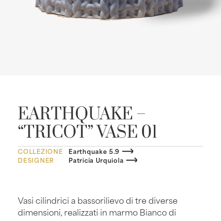
EARTHQUAKE –
“TRICOT” VASE 01
COLLEZIONE
Earthquake 5.9
DESIGNER
Patricia Urquiola
Vasi cilindrici a bassorilievo di tre diverse
dimensioni, realizzati in marmo Bianco di