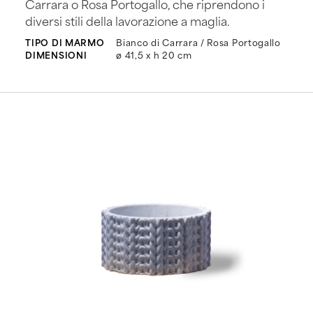
Carrara o Rosa Portogallo, che riprendono i
diversi stili della lavorazione a maglia.
TIPO DI MARMO
Bianco di Carrara / Rosa Portogallo
DIMENSIONI
ø 41,5 x h 20 cm