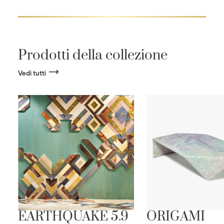
Prodotti della collezione
Vedi tutti
EARTHQUAKE 5.9
ORIGAMI