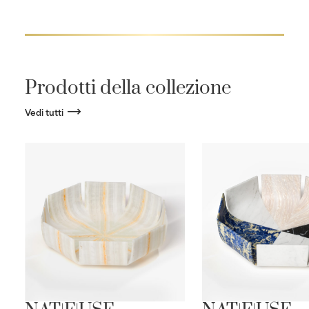
Prodotti della collezione
Vedi tutti