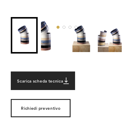
Scarica scheda tecnica
Richiedi preventivo