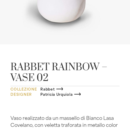
RABBET RAINBOW –
VASE 02
COLLEZIONE
Rabbet
DESIGNER
Patricia Urquiola
Vaso realizzato da un massello di Bianco Lasa
Covelano, con veletta traforata in metallo color