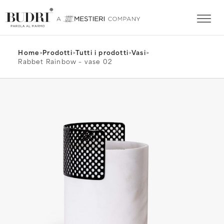
Home
>
Prodotti
>
Tutti i prodotti
>
Vasi
>
Rabbet Rainbow – vase 02