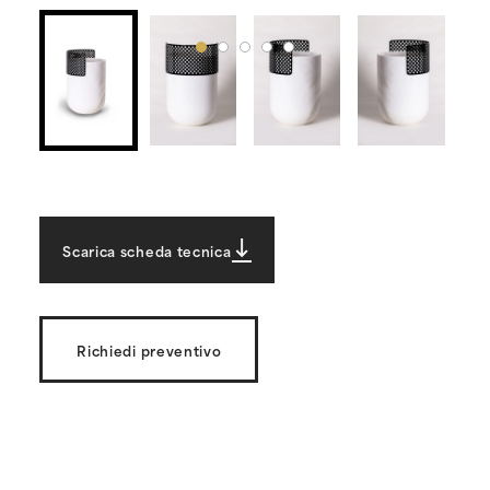
Scarica scheda tecnica
Richiedi preventivo