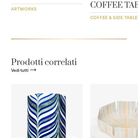
COFFEE TA
ARTWORKS
COFFEE & SIDE TABLE
Prodotti correlati
Vedi tutti