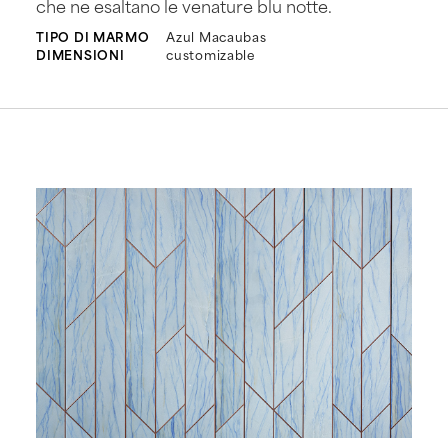
che ne esaltano le venature blu notte.
TIPO DI MARMO
Azul Macaubas
DIMENSIONI
customizable