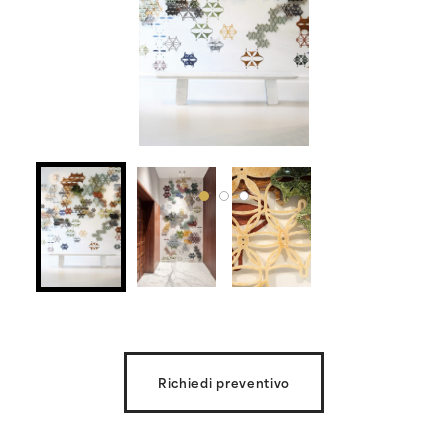
Richiedi preventivo