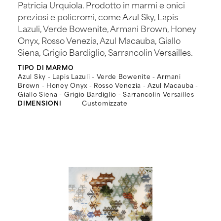
Patricia Urquiola. Prodotto in marmi e onici
preziosi e policromi, come Azul Sky, Lapis
Lazuli, Verde Bowenite, Armani Brown, Honey
Onyx, Rosso Venezia, Azul Macauba, Giallo
Siena, Grigio Bardiglio, Sarrancolin Versailles.
TIPO DI MARMO
Azul Sky - Lapis Lazuli - Verde Bowenite - Armani
Brown - Honey Onyx - Rosso Venezia - Azul Macauba -
Giallo Siena - Grigio Bardiglio - Sarrancolin Versailles
DIMENSIONI
Customizzate