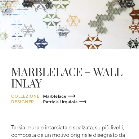
MARBLELACE – WALL
INLAY
COLLEZIONE
Marblelace
DESIGNER
Patricia Urquiola
Tarsia murale intarsiata e sbalzata, su più livelli,
composta da un motivo originale disegnato da