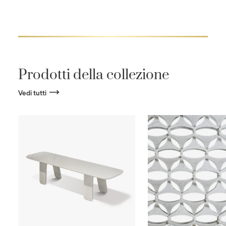
Prodotti della collezione
Vedi tutti