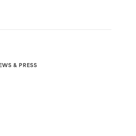
EWS & PRESS