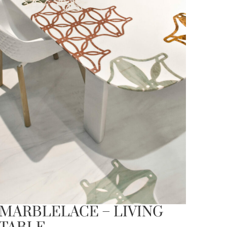
MARBLELACE – LIVING