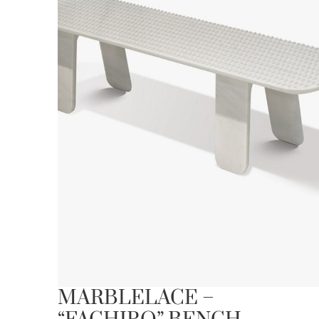
MARBLELACE –