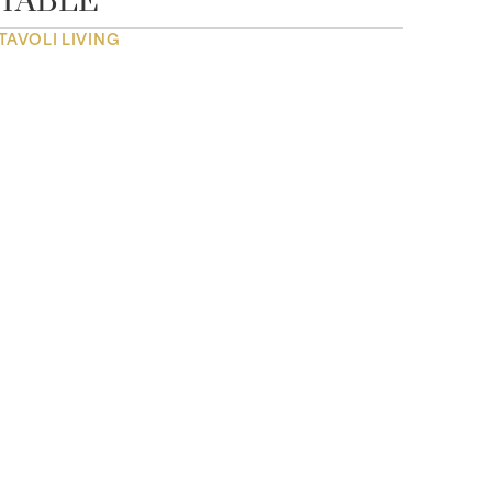
TABLE
TAVOLI LIVING