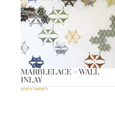
MARBLELACE – WALL
INLAY
RIVESTIMENTI