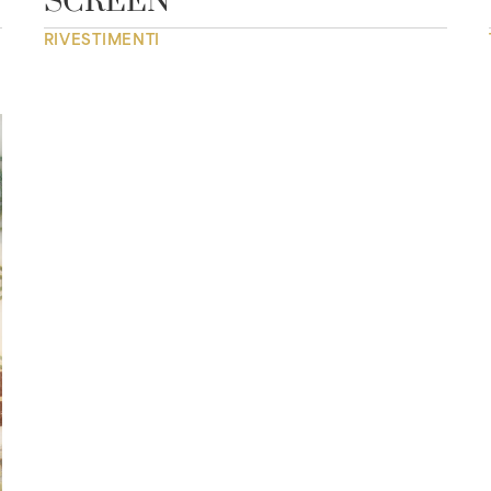
SCREEN
RIVESTIMENTI