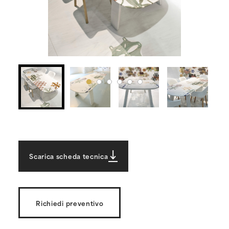
Scarica scheda tecnica
Richiedi preventivo