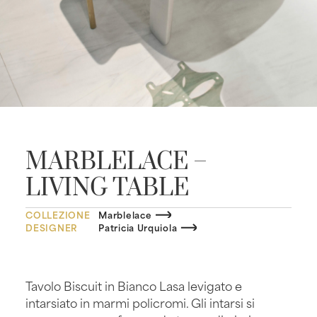
MARBLELACE –
LIVING TABLE
COLLEZIONE
Marblelace
DESIGNER
Patricia Urquiola
Tavolo Biscuit in Bianco Lasa levigato e
intarsiato in marmi policromi. Gli intarsi si