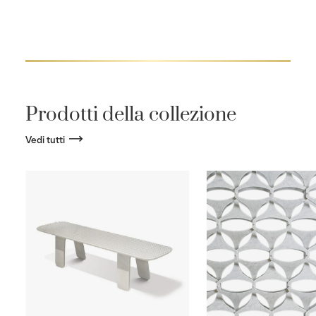
Prodotti della collezione
Vedi tutti