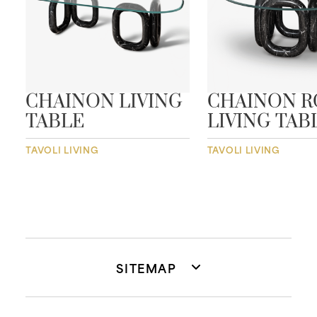
CHAINON LIVING
CHAINON 
TABLE
LIVING TAB
TAVOLI LIVING
TAVOLI LIVING
SITEMAP