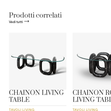
Prodotti correlati
Vedi tutti
CHAINON LIVING
CHAINON 
TABLE
LIVING TAB
TAVOLI LIVING
TAVOLI LIVING