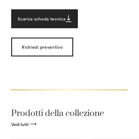
Scarica scheda tecnica
Richiedi preventivo
Prodotti della collezione
Vedi tutti