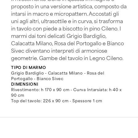
proposto in una versione artistica, composto da
intarsi in macro e micropattern. Accostati gli
uni agli altri, ultrasottile e in curva, si trasforma
in tavolo con piede a biscotto in pino Cileno. I
marmi dai toni delicati Grigio Bardiglio,
Calacatta Milano, Rosa del Portogallo e Bianco
Sivec diventano interpreti di armoniose
geometrie. Gambe del tavolo in Legno Cileno.
TIPO DI MARMO
Grigio Bardiglio - Calacatta Milano - Rosa del
Portogallo - Bianco Sivec
DIMENSIONI
Rivestimento: h 170 x 90 cm - Curva Intarsiata: h 40 x
90 cm
Top del tavolo: 226 x 90 cm - Spessore 1 cm