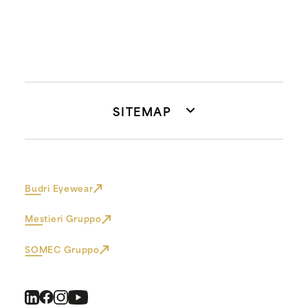
SITEMAP
Budri Eyewear
Mestieri Gruppo
SOMEC Gruppo