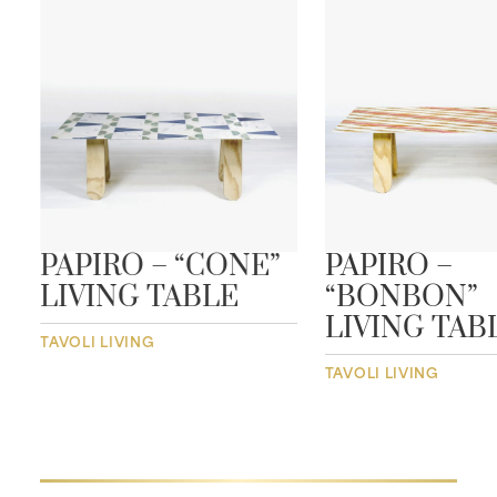
PAPIRO – “CONE”
PAPIRO –
LIVING TABLE
“BONBON”
LIVING TAB
TAVOLI LIVING
TAVOLI LIVING