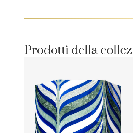
Prodotti della colle