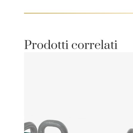
Prodotti correlati