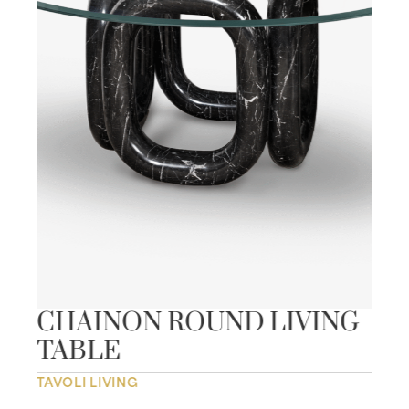
CHAINON ROUND LIVING
TABLE
TAVOLI LIVING