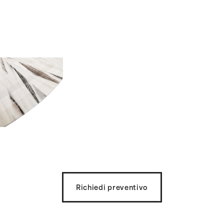
Richiedi preventivo