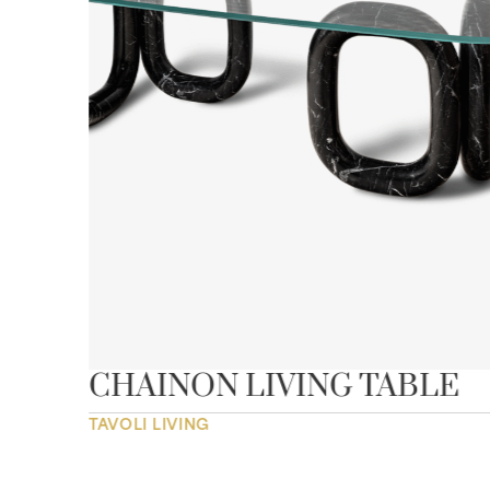
CHAINON LIVING TABLE
TAVOLI LIVING