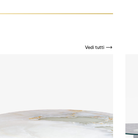
Vedi tutti