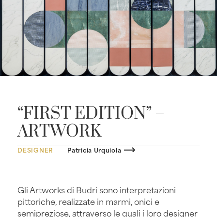
“FIRST EDITION” –
ARTWORK
DESIGNER
Patricia Urquiola
Gli Artworks di Budri sono interpretazioni
pittoriche, realizzate in marmi, onici e
semipreziose, attraverso le quali i loro designer