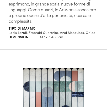
esprimono, in grande scala, nuove forme di
linguaggi. Come quadri, le Artworks sono vere
e proprie opere d’arte per unicità, ricerca e
complessità.
TIPO DI MARMO
Lapis Lazuli, Emerald Quartzite, Azul Macaubas, Onice
DIMENSIONI
417 x h 466 cm