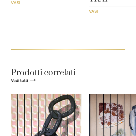
VASI
VASI
Prodotti correlati
Vedi tutti