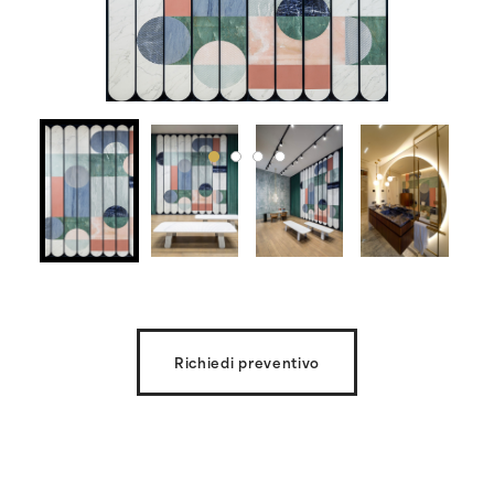
Richiedi preventivo