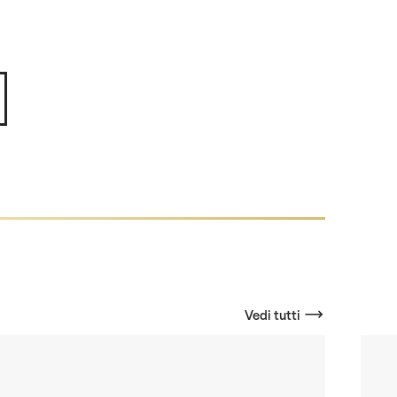
Vedi tutti