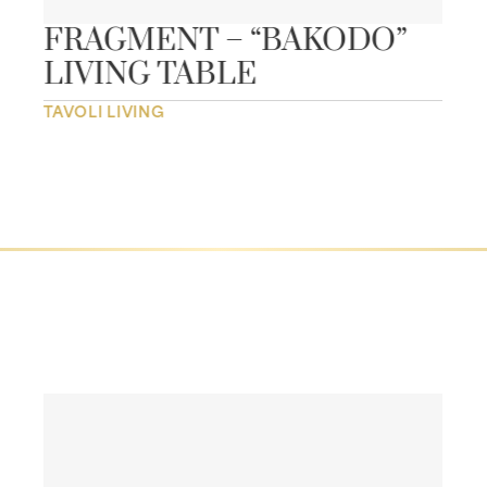
FRAGMENT – “BAKODO”
LIVING TABLE
TAVOLI LIVING