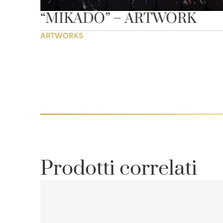
“MIKADO” – ARTWORK
ARTWORKS
Prodotti correlati