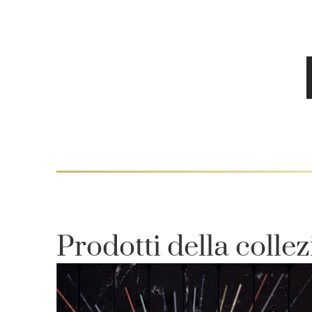
Prodotti della colle