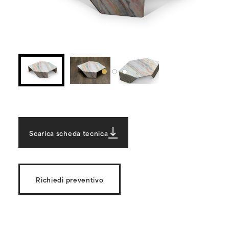
Scarica scheda tecnica
Richiedi preventivo