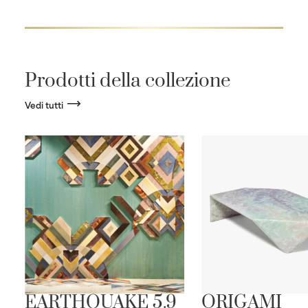
Prodotti della collezione
Vedi tutti
EARTHQUAKE 5.9
ORIGAMI