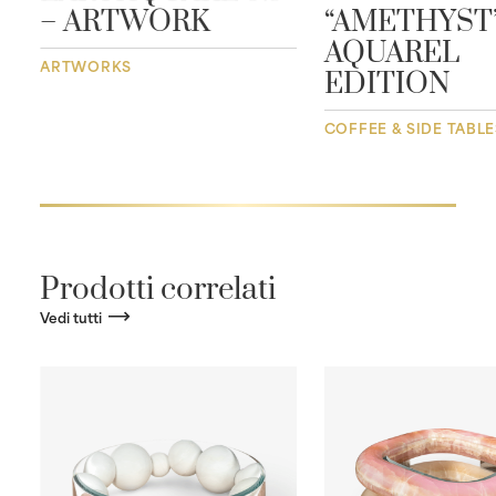
– ARTWORK
“AMETHYST”
AQUAREL
ARTWORKS
EDITION
COFFEE & SIDE TABLE
Prodotti correlati
Vedi tutti