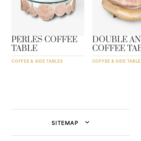
E
PERLES COFFEE
DOUBLE A
TABLE
COFFEE TA
COFFEE & SIDE TABLES
COFFEE & SIDE TABLE
SITEMAP