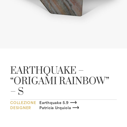
EARTHQUAKE –
“ORIGAMI RAINBOW”
– S
COLLEZIONE
Earthquake 5.9
DESIGNER
Patricia Urquiola