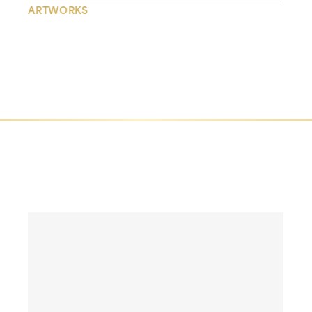
ARTWORKS