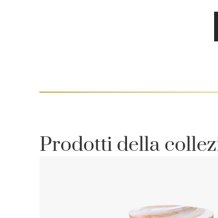
Prodotti della colle