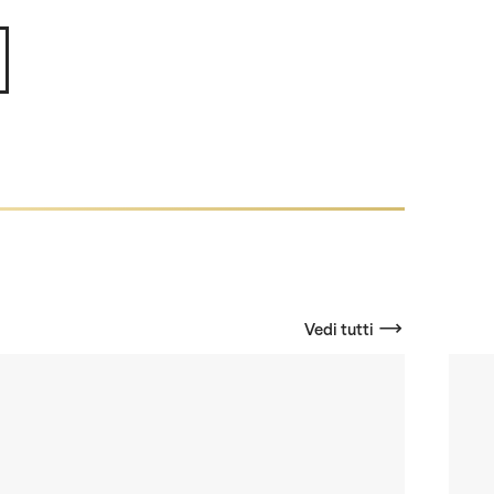
Vedi tutti