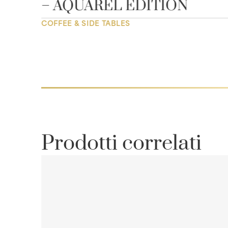
– AQUAREL EDITION
COFFEE & SIDE TABLES
Prodotti correlati