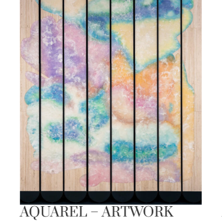
AQUAREL – ARTWORK