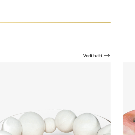
Vedi tutti