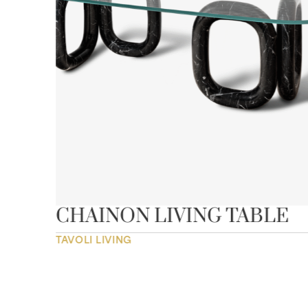
CHAINON LIVING TABLE
TAVOLI LIVING