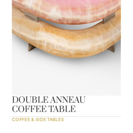
DOUBLE ANNEAU
COFFEE TABLE
COFFEE & SIDE TABLES