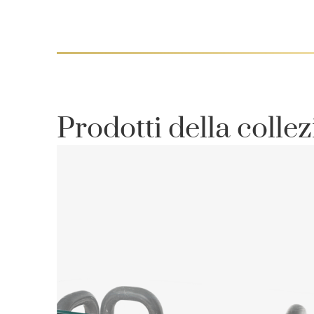
Prodotti della colle