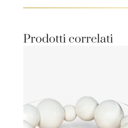
Prodotti correlati