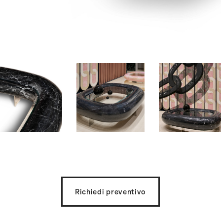
Richiedi preventivo