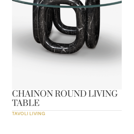
CHAINON ROUND LIVING
TABLE
TAVOLI LIVING