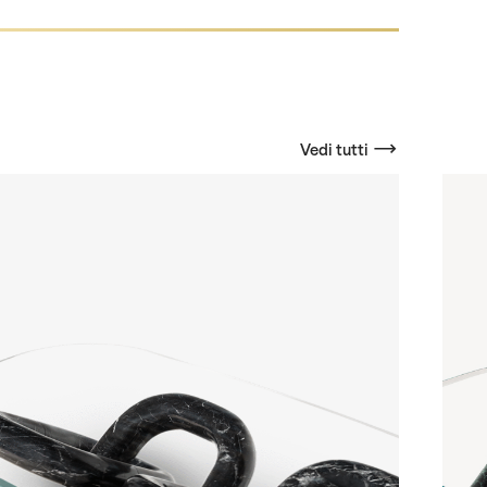
Vedi tutti