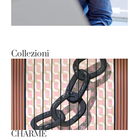
Collezioni
CHARME