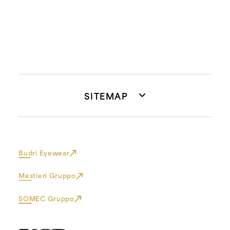
SITEMAP
Budri Eyewear
Mestieri Gruppo
SOMEC Gruppo