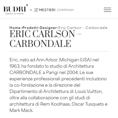
Home
>
Prodotti
>
Designer
>
Eric Carlson – Carbondale
ERIC CARLSON –
CARBONDALE
Eric, nato ad Ann Arbor, Michigan (USA) nel
1963, ha fondato lo studio di Architettura
CARBONDALE a Parigi nel 2004. Le sue
esperienze professionali precedenti includono
la co-fondazione e la direzione del
Dipartimento di Architettura di Louis Vuitton,
oltre alla collaborazione con gli studi di
architettura di Rem Koolhaas, Oscar Tusquets e
Mark Mack.