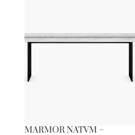
MARMOR NATVM –