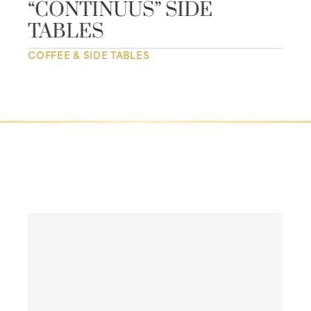
“CONTINUUS” SIDE
TABLES
COFFEE & SIDE TABLES