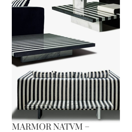
MARMOR NATVM –