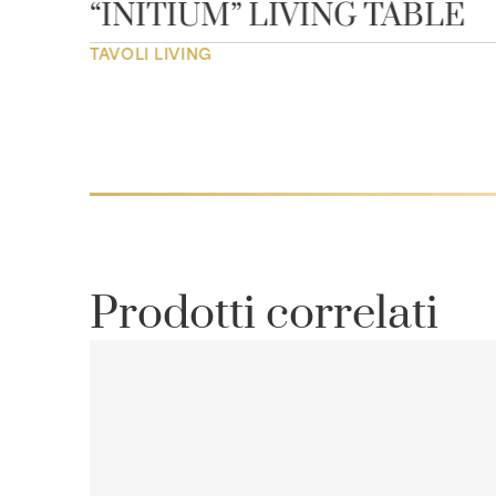
“INITIUM” LIVING TABLE
TAVOLI LIVING
Prodotti correlati