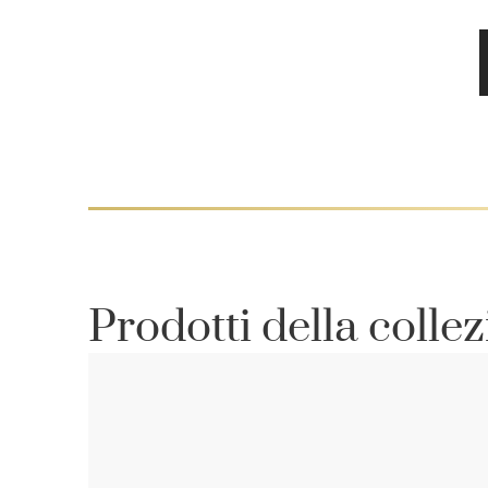
Prodotti della colle