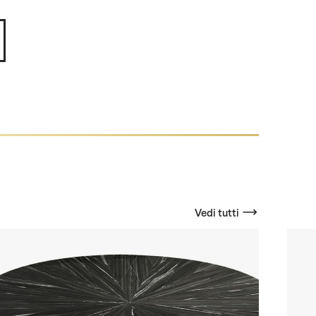
Vedi tutti