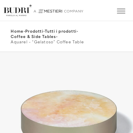
Home
>
Prodotti
>
Tutti i prodotti
>
Coffee & Side Tables
>
Aquarel – “Gelatoso” Coffee Table