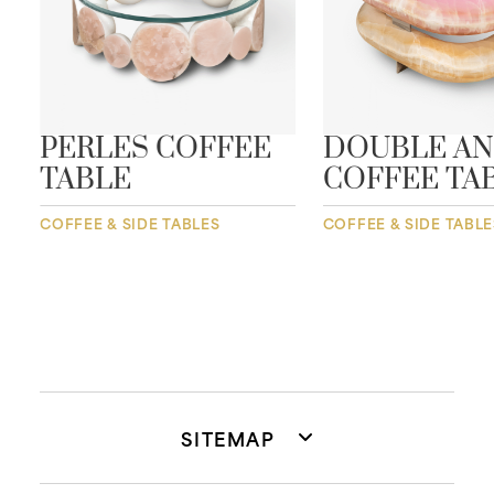
E
PERLES COFFEE
DOUBLE A
TABLE
COFFEE TA
COFFEE & SIDE TABLES
COFFEE & SIDE TABLE
SITEMAP