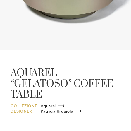
AQUAREL –
“GELATOSO” COFFEE
TABLE
COLLEZIONE
Aquarel
DESIGNER
Patricia Urquiola