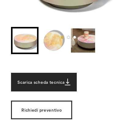
Scarica scheda tecnica
Richiedi preventivo