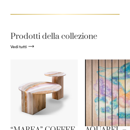
Prodotti della collezione
Vedi tutti