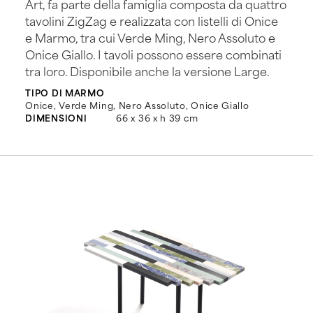
Art, fa parte della famiglia composta da quattro
tavolini ZigZag e realizzata con listelli di Onice
e Marmo, tra cui Verde Ming, Nero Assoluto e
Onice Giallo. I tavoli possono essere combinati
tra loro. Disponibile anche la versione Large.
TIPO DI MARMO
Onice, Verde Ming, Nero Assoluto, Onice Giallo
DIMENSIONI
66 x 36 x h 39 cm