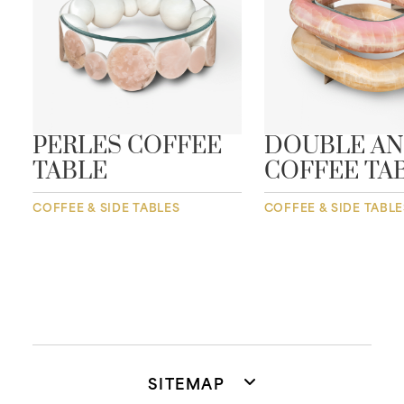
E
PERLES COFFEE
DOUBLE A
TABLE
COFFEE TA
COFFEE & SIDE TABLES
COFFEE & SIDE TABLE
SITEMAP