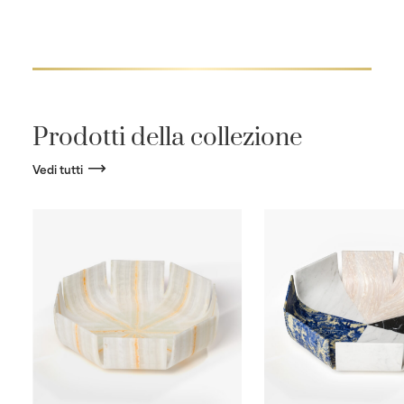
Prodotti della collezione
Vedi tutti