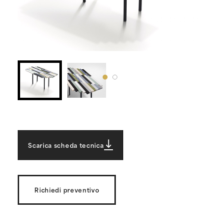
Scarica scheda tecnica
Richiedi preventivo