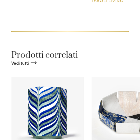
TAVOLI LIVING
Prodotti correlati
Vedi tutti