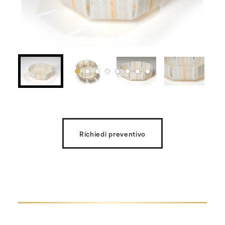
Richiedi preventivo