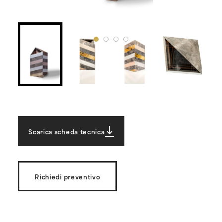
Scarica scheda tecnica
Richiedi preventivo