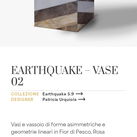
EARTHQUAKE – VASE
02
COLLEZIONE
Earthquake 5.9
DESIGNER
Patricia Urquiola
Vasi e vassoio di forme asimmetriche e
geometrie lineari in Fior di Pesco, Rosa