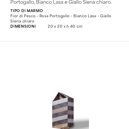
Portogallo, Bianco Lasa e Giallo Siena chiaro.
TIPO DI MARMO
Fior di Pesco - Rosa Portogallo - Bianco Lasa - Giallo
Siena chiaro
DIMENSIONI
20 x 20 x h 40 cm