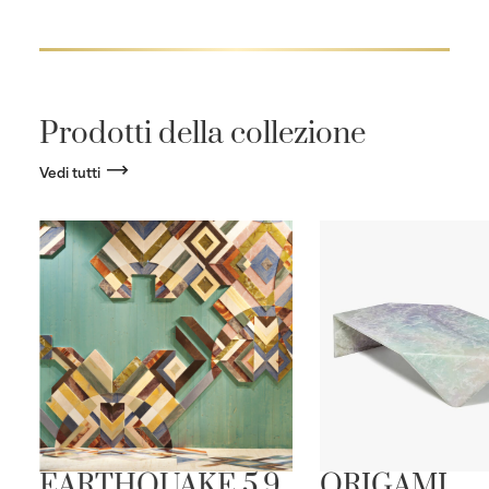
Prodotti della collezione
Vedi tutti
EARTHQUAKE 5.9
ORIGAMI