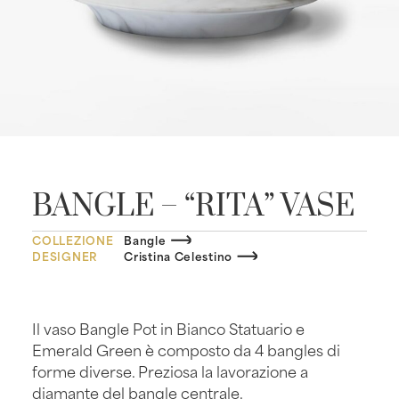
BANGLE – “RITA” VASE
COLLEZIONE
Bangle
DESIGNER
Cristina Celestino
Il vaso Bangle Pot in Bianco Statuario e
Emerald Green è composto da 4 bangles di
forme diverse. Preziosa la lavorazione a
diamante del bangle centrale.