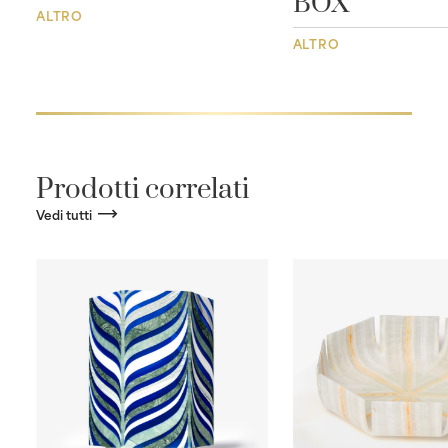
BOX
ALTRO
ALTRO
Prodotti correlati
Vedi tutti