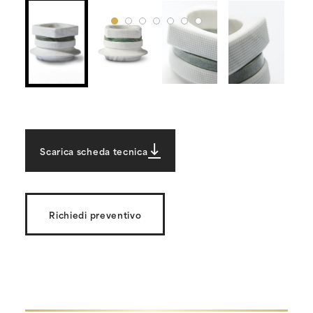
Scarica scheda tecnica
Richiedi preventivo