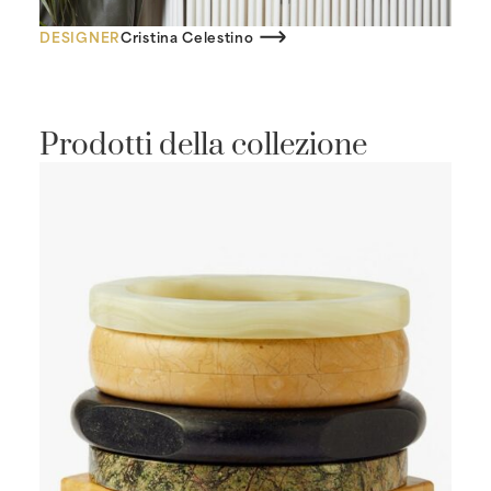
DESIGNER
Cristina Celestino
Prodotti della collezione