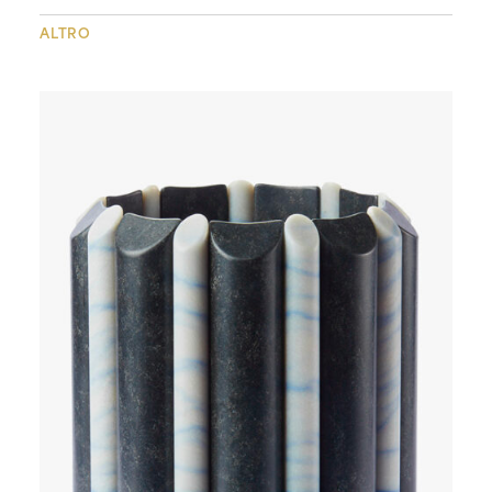
ALTRO