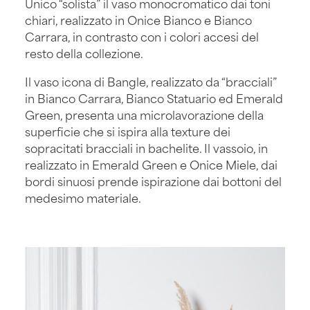
Unico “solista” il vaso monocromatico dai toni
chiari, realizzato in Onice Bianco e Bianco
Carrara, in contrasto con i colori accesi del
resto della collezione.
Il vaso icona di Bangle, realizzato da “bracciali”
in Bianco Carrara, Bianco Statuario ed Emerald
Green, presenta una microlavorazione della
superficie che si ispira alla texture dei
sopracitati bracciali in bachelite. Il vassoio, in
realizzato in Emerald Green e Onice Miele, dai
bordi sinuosi prende ispirazione dai bottoni del
medesimo materiale.