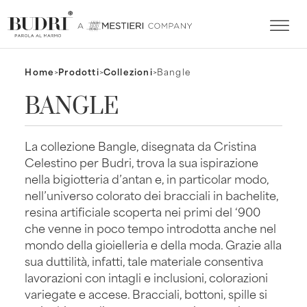
Home
>
Prodotti
>
Collezioni
>
Bangle
BANGLE
La collezione Bangle, disegnata da Cristina
Celestino per Budri, trova la sua ispirazione
nella bigiotteria d’antan e, in particolar modo,
nell’universo colorato dei bracciali in bachelite,
resina artificiale scoperta nei primi del ‘900
che venne in poco tempo introdotta anche nel
mondo della gioielleria e della moda. Grazie alla
sua duttilità, infatti, tale materiale consentiva
lavorazioni con intagli e inclusioni, colorazioni
variegate e accese. Bracciali, bottoni, spille si