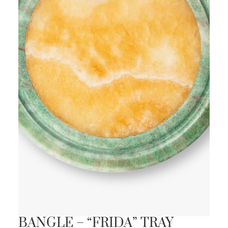
BANGLE – “FRIDA” TRAY