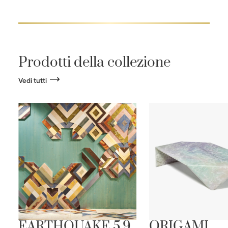
Prodotti della collezione
Vedi tutti
EARTHQUAKE 5.9
ORIGAMI