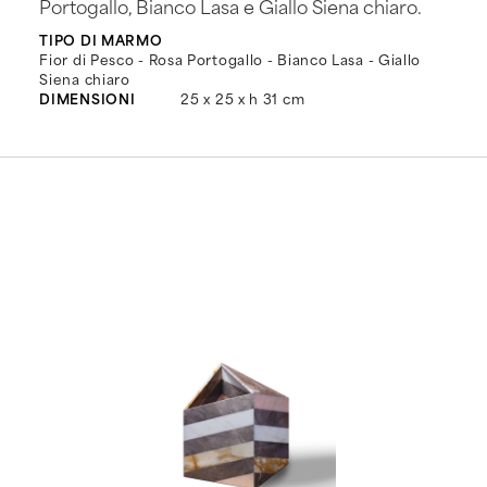
Portogallo, Bianco Lasa e Giallo Siena chiaro.
TIPO DI MARMO
Fior di Pesco - Rosa Portogallo - Bianco Lasa - Giallo
Siena chiaro
DIMENSIONI
25 x 25 x h 31 cm