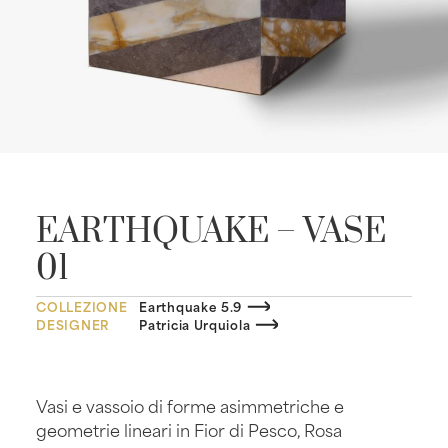
EARTHQUAKE – VASE
01
COLLEZIONE
Earthquake 5.9
DESIGNER
Patricia Urquiola
Vasi e vassoio di forme asimmetriche e
geometrie lineari in Fior di Pesco, Rosa