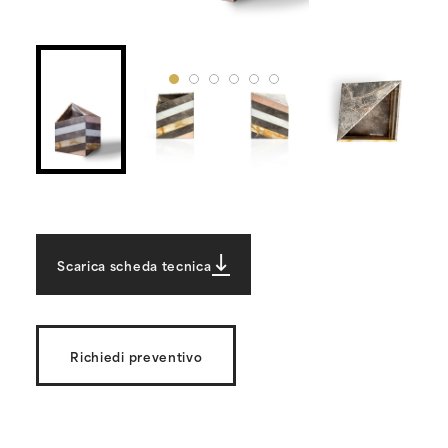
Scarica scheda tecnica
Richiedi preventivo