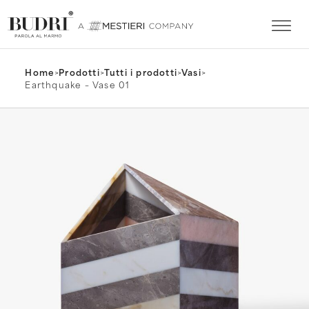
Home
>
Prodotti
>
Tutti i prodotti
>
Vasi
>
Earthquake – Vase 01