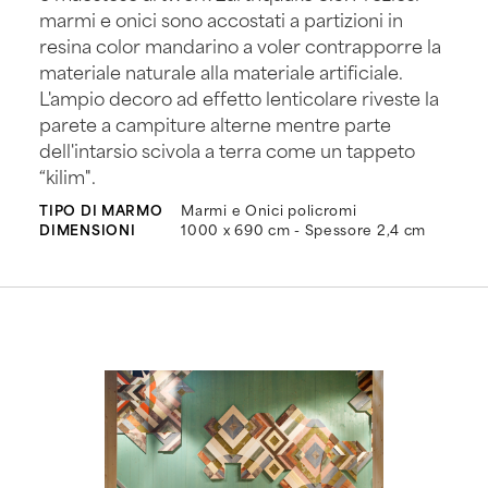
marmi e onici sono accostati a partizioni in
resina color mandarino a voler contrapporre la
materiale naturale alla materiale artificiale.
L'ampio decoro ad effetto lenticolare riveste la
parete a campiture alterne mentre parte
dell'intarsio scivola a terra come un tappeto
“kilim".
TIPO DI MARMO
Marmi e Onici policromi
DIMENSIONI
1000 x 690 cm - Spessore 2,4 cm