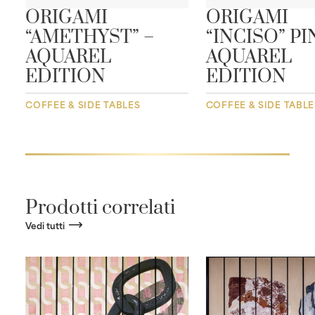
ORIGAMI
ORIGAMI
“AMETHYST” –
“INCISO” PI
AQUAREL
AQUAREL
EDITION
EDITION
COFFEE & SIDE TABLES
COFFEE & SIDE TABLE
Prodotti correlati
Vedi tutti