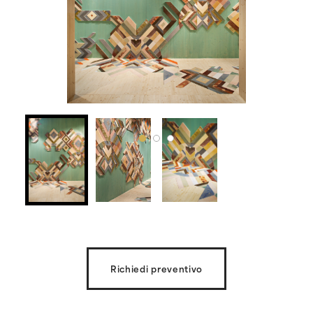
Richiedi preventivo