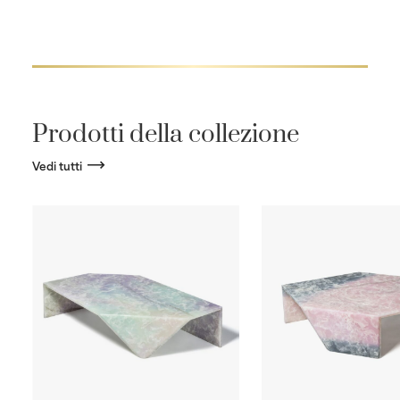
Prodotti della collezione
Vedi tutti