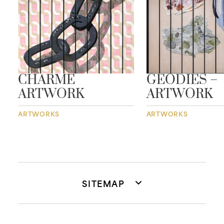
CHARME
GEODIES –
ARTWORK
ARTWORK
ARTWORKS
ARTWORKS
SITEMAP