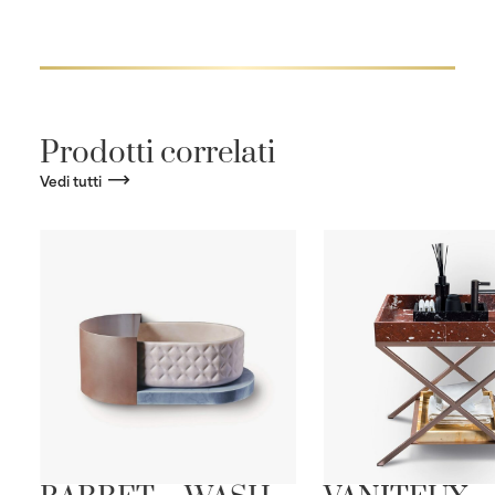
Prodotti correlati
Vedi tutti