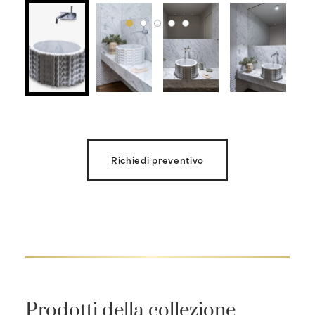
Richiedi preventivo
Prodotti della collezione