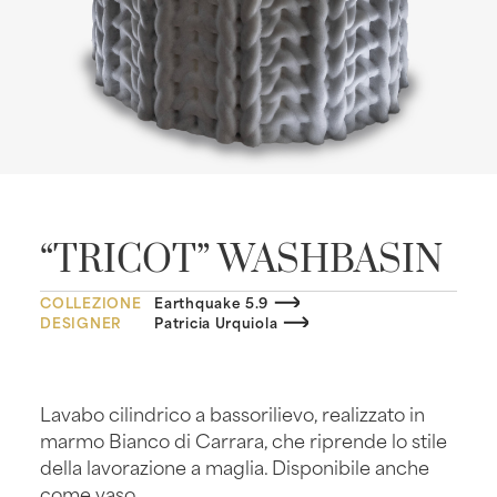
“TRICOT” WASHBASIN
COLLEZIONE
Earthquake 5.9
DESIGNER
Patricia Urquiola
Lavabo cilindrico a bassorilievo, realizzato in
marmo Bianco di Carrara, che riprende lo stile
della lavorazione a maglia. Disponibile anche
come vaso.