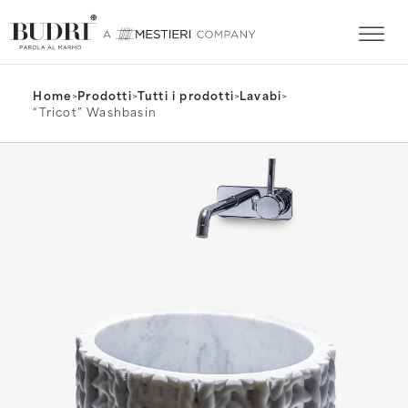
Home
>
Prodotti
>
Tutti i prodotti
>
Lavabi
>
“Tricot” Washbasin