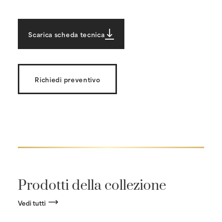
Scarica scheda tecnica
Richiedi preventivo
Prodotti della collezione
Vedi tutti