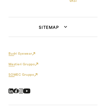
VASI
SITEMAP
Budri Eyewear
Mestieri Gruppo
SOMEC Gruppo