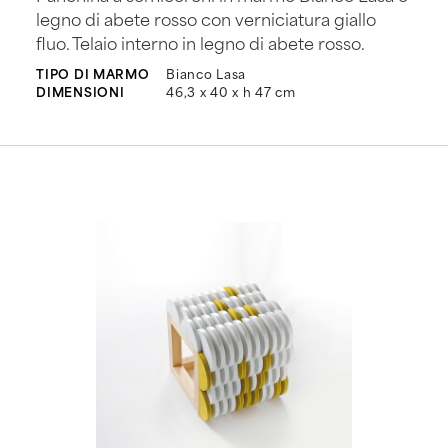
legno di abete rosso con verniciatura giallo
fluo. Telaio interno in legno di abete rosso.
TIPO DI MARMO
Bianco Lasa
DIMENSIONI
46,3 x 40 x h 47 cm