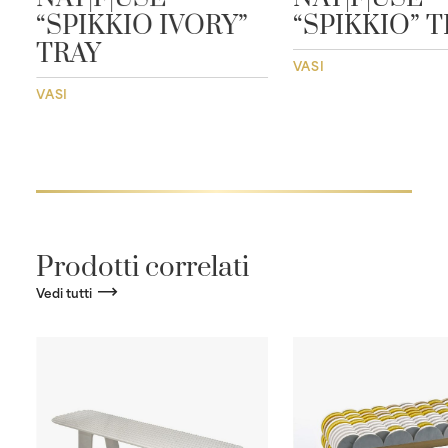
“SPIKKIO IVORY”
“SPIKKIO” 
TRAY
VASI
VASI
Prodotti correlati
Vedi tutti