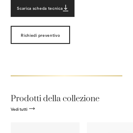
Scarica scheda tecnica
Richiedi preventivo
Prodotti della collezione
Vedi tutti