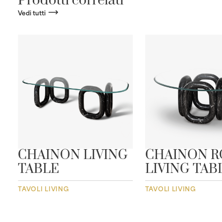
Prodotti correlati
Vedi tutti
CHAINON LIVING
CHAINON 
TABLE
LIVING TAB
TAVOLI LIVING
TAVOLI LIVING