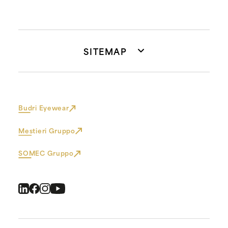
SITEMAP
Budri Eyewear
Mestieri Gruppo
SOMEC Gruppo