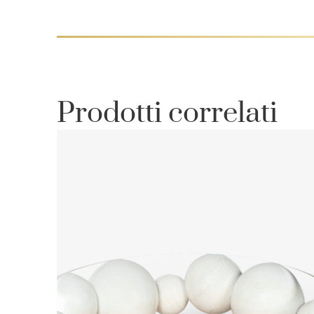
Prodotti correlati