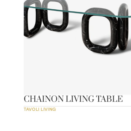
CHAINON LIVING TABLE
TAVOLI LIVING