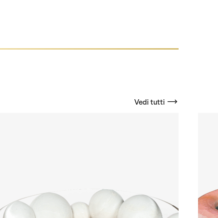
Vedi tutti