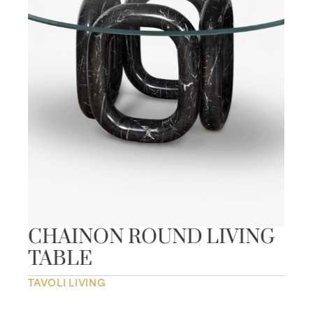
CHAINON ROUND LIVING
TABLE
TAVOLI LIVING