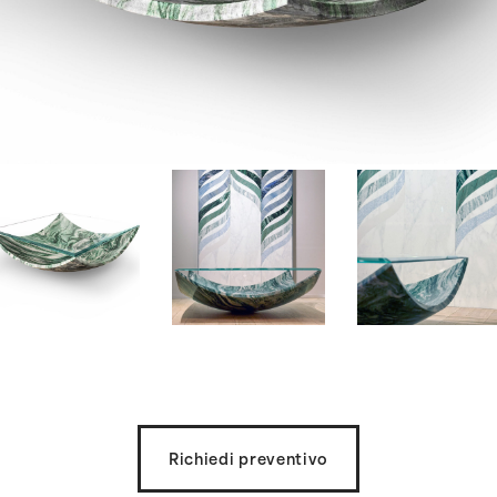
Richiedi preventivo