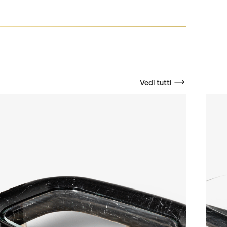
Vedi tutti