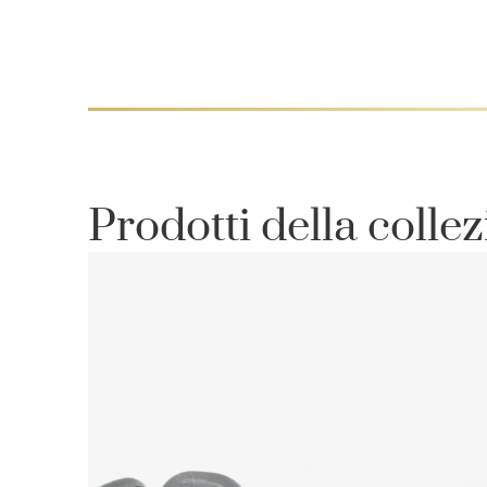
Prodotti della colle