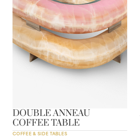
DOUBLE ANNEAU
COFFEE TABLE
COFFEE & SIDE TABLES