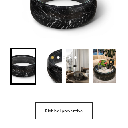
Richiedi preventivo