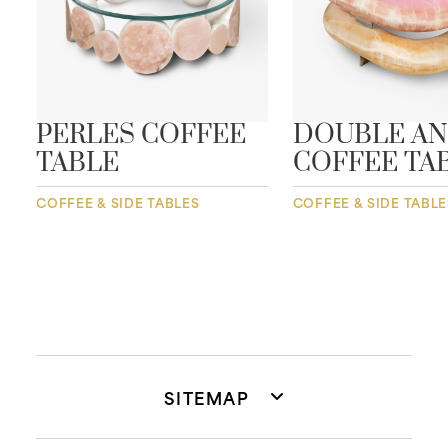
E
PERLES COFFEE
DOUBLE A
TABLE
COFFEE TA
COFFEE & SIDE TABLES
COFFEE & SIDE TABLE
SITEMAP