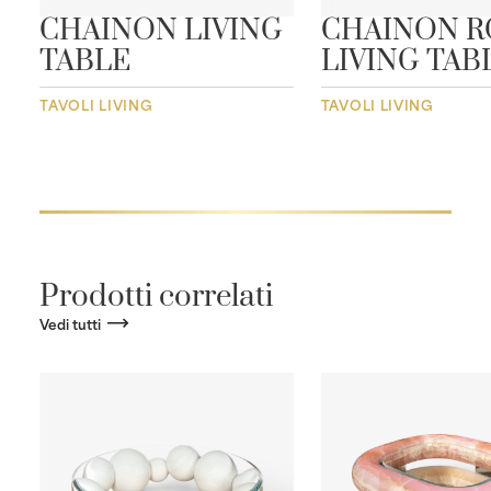
CHAINON LIVING
CHAINON 
TABLE
LIVING TAB
TAVOLI LIVING
TAVOLI LIVING
Prodotti correlati
Vedi tutti