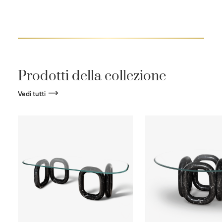
Prodotti della collezione
Vedi tutti