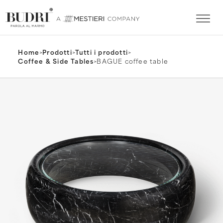
Home
>
Prodotti
>
Tutti i prodotti
>
Coffee & Side Tables
>
BAGUE coffee table