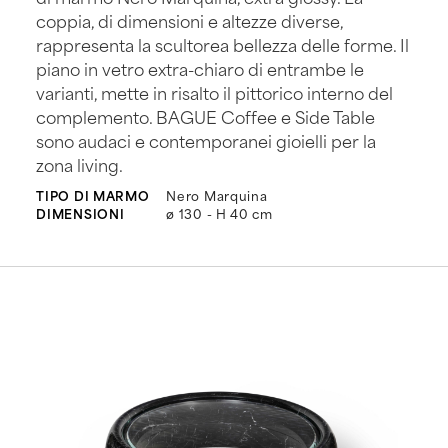
coppia, di dimensioni e altezze diverse,
rappresenta la scultorea bellezza delle forme. Il
piano in vetro extra-chiaro di entrambe le
varianti, mette in risalto il pittorico interno del
complemento. BAGUE Coffee e Side Table
sono audaci e contemporanei gioielli per la
zona living.
TIPO DI MARMO
Nero Marquina
DIMENSIONI
ø 130 - H 40 cm