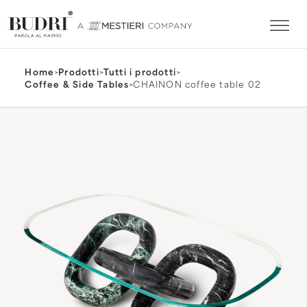
Home
>
Prodotti
>
Tutti i prodotti
>
Coffee & Side Tables
>
CHAINON coffee table 02