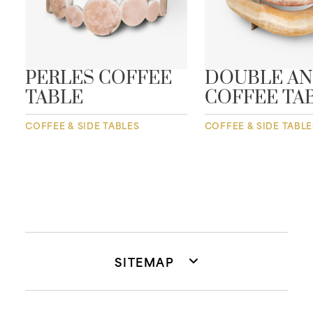
E
PERLES COFFEE
DOUBLE A
TABLE
COFFEE TA
COFFEE & SIDE TABLES
COFFEE & SIDE TABLE
SITEMAP