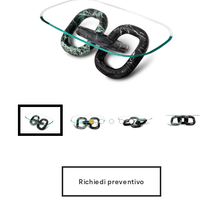
Richiedi preventivo