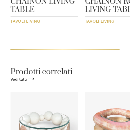
CHAINON LIVING
CHAINON 
TABLE
LIVING TAB
TAVOLI LIVING
TAVOLI LIVING
Prodotti correlati
Vedi tutti