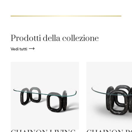
Prodotti della collezione
Vedi tutti