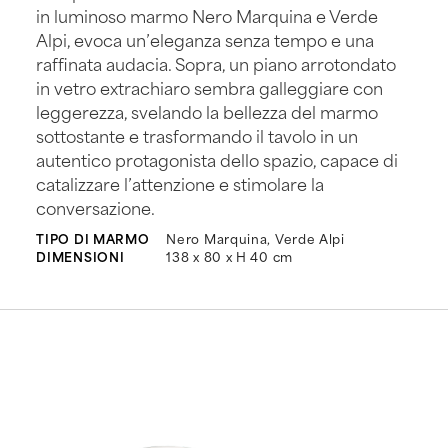
in luminoso marmo Nero Marquina e Verde
Alpi, evoca un’eleganza senza tempo e una
raffinata audacia. Sopra, un piano arrotondato
in vetro extrachiaro sembra galleggiare con
leggerezza, svelando la bellezza del marmo
sottostante e trasformando il tavolo in un
autentico protagonista dello spazio, capace di
catalizzare l’attenzione e stimolare la
conversazione.
TIPO DI MARMO
Nero Marquina, Verde Alpi
DIMENSIONI
138 x 80 x H 40 cm