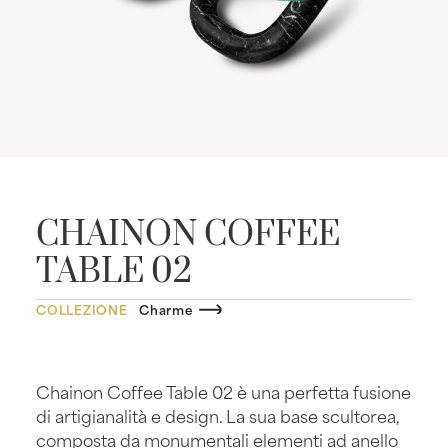
CHAINON COFFEE
TABLE 02
COLLEZIONE
Charme
Chainon Coffee Table 02 è una perfetta fusione
di artigianalità e design. La sua base scultorea,
composta da monumentali elementi ad anello