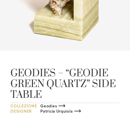
GEODIES – “GEODIE
GREEN QUARTZ” SIDE
TABLE
COLLEZIONE
Geodies
DESIGNER
Patricia Urquiola