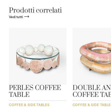
Prodotti correlati
Vedi tutti
E
PERLES COFFEE
DOUBLE A
TABLE
COFFEE TA
COFFEE & SIDE TABLES
COFFEE & SIDE TABLE