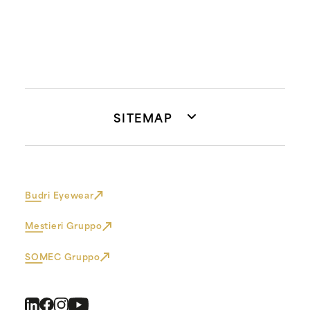
SITEMAP
Budri Eyewear
Mestieri Gruppo
SOMEC Gruppo