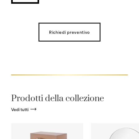
Richiedi preventivo
Prodotti della collezione
Vedi tutti