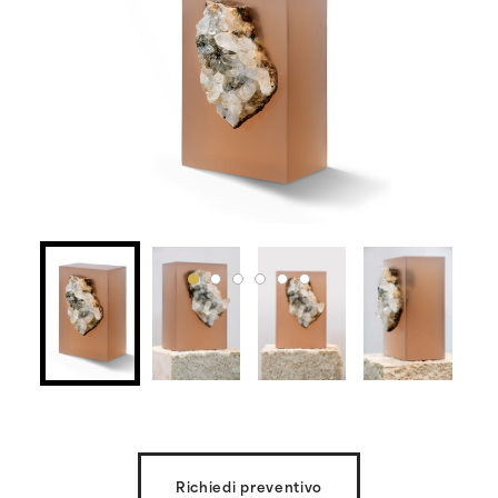
Richiedi preventivo