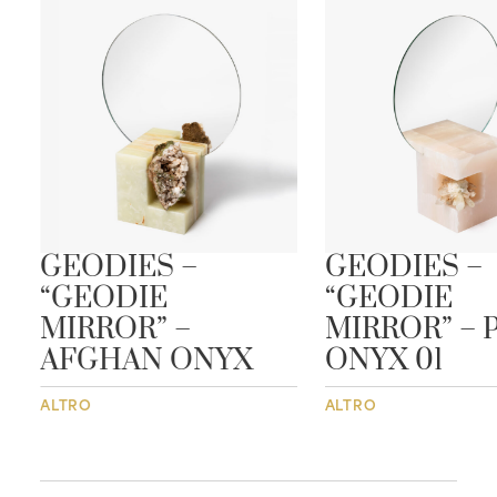
GEODIES –
GEODIES –
“GEODIE
“GEODIE
MIRROR” –
MIRROR” – 
AFGHAN ONYX
ONYX 01
ALTRO
ALTRO