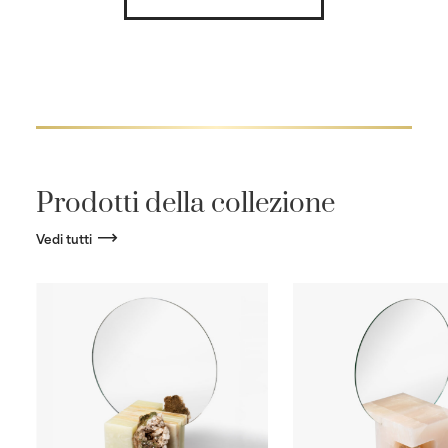
Prodotti della collezione
Vedi tutti