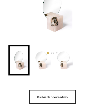
Richiedi preventivo