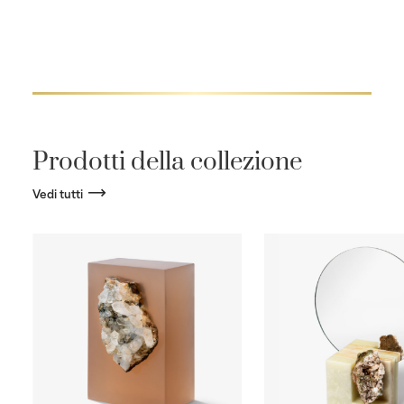
Prodotti della collezione
Vedi tutti