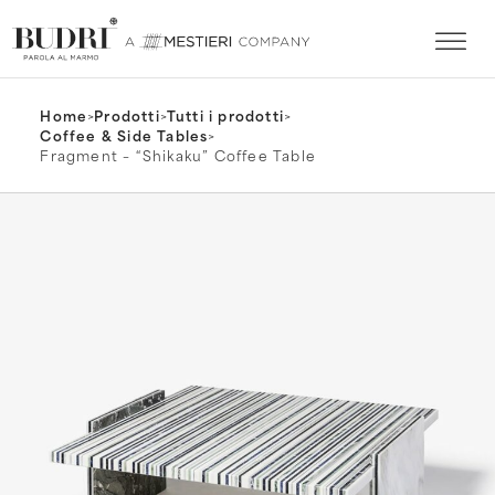
Home
>
Prodotti
>
Tutti i prodotti
>
Coffee & Side Tables
>
Fragment – “Shikaku” Coffee Table