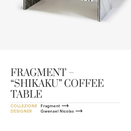
FRAGMENT –
“SHIKAKU” COFFEE
TABLE
COLLEZIONE
Fragment
DESIGNER
Gwenael Nicolas