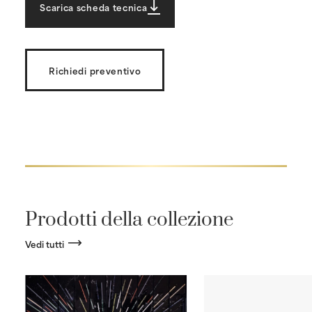
Scarica scheda tecnica
Richiedi preventivo
Prodotti della collezione
Vedi tutti