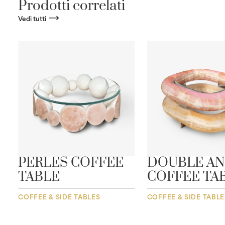
Prodotti correlati
Vedi tutti
E
PERLES COFFEE
DOUBLE A
TABLE
COFFEE TA
COFFEE & SIDE TABLES
COFFEE & SIDE TABLE