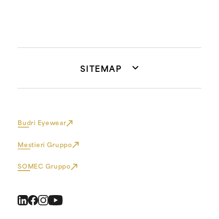
SITEMAP
Budri Eyewear
Mestieri Gruppo
SOMEC Gruppo