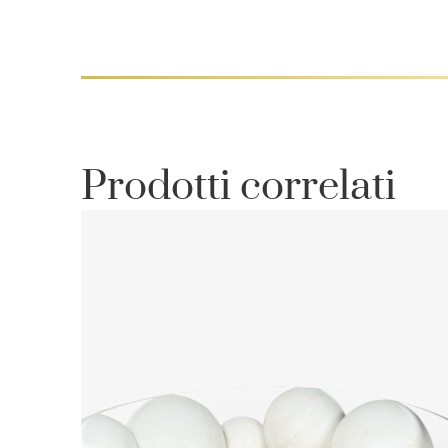
Prodotti correlati