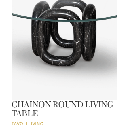
CHAINON ROUND LIVING
TABLE
TAVOLI LIVING