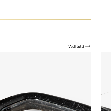
Vedi tutti