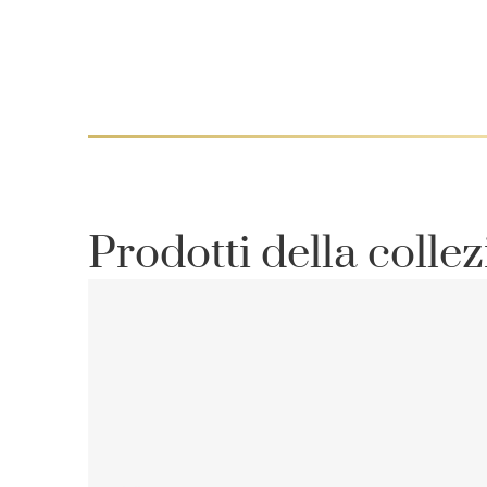
Prodotti della colle