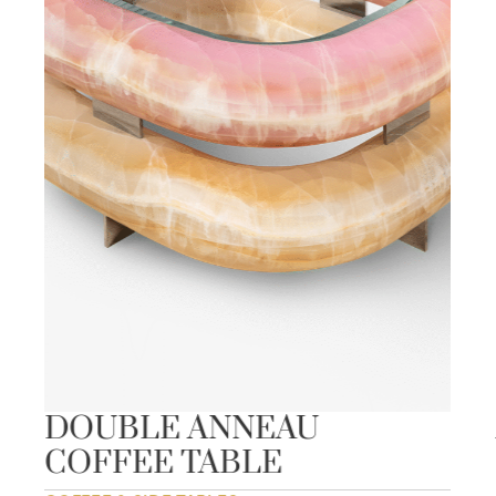
DOUBLE ANNEAU
COFFEE TABLE