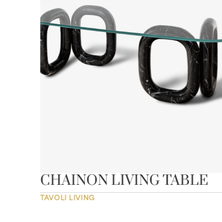
CHAINON LIVING TABLE
TAVOLI LIVING