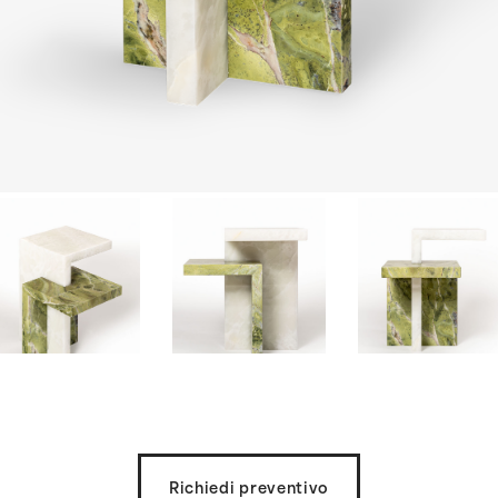
Richiedi preventivo