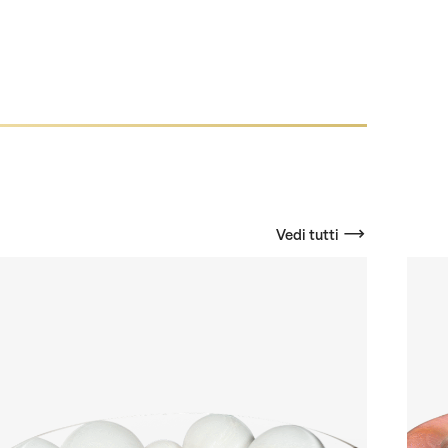
Vedi tutti