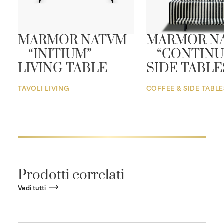
MARMOR NATVM
MARMOR N
– “INITIUM”
– “CONTINU
LIVING TABLE
SIDE TABLE
TAVOLI LIVING
COFFEE & SIDE TABLE
Prodotti correlati
Vedi tutti