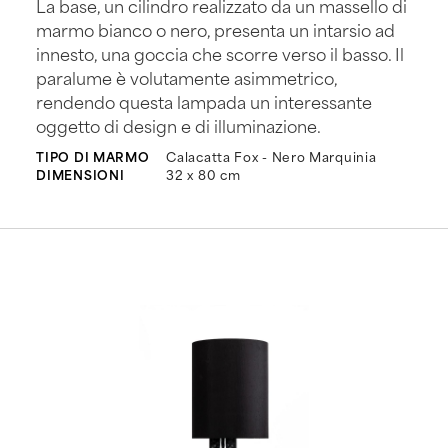
La base, un cilindro realizzato da un massello di
marmo bianco o nero, presenta un intarsio ad
innesto, una goccia che scorre verso il basso. Il
paralume è volutamente asimmetrico,
rendendo questa lampada un interessante
oggetto di design e di illuminazione.
TIPO DI MARMO
Calacatta Fox - Nero Marquinia
DIMENSIONI
32 x 80 cm