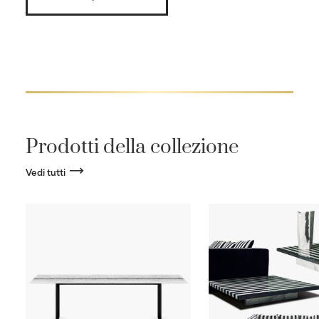
Prodotti della collezione
Vedi tutti