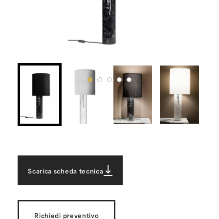
Scarica scheda tecnica
Richiedi preventivo