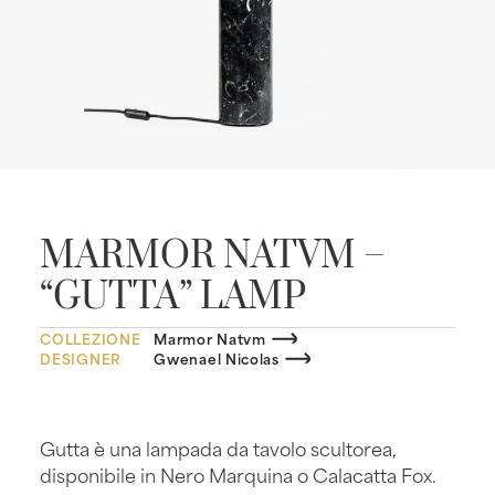
MARMOR NATVM –
“GUTTA” LAMP
COLLEZIONE
Marmor Natvm
DESIGNER
Gwenael Nicolas
Gutta è una lampada da tavolo scultorea,
disponibile in Nero Marquina o Calacatta Fox.