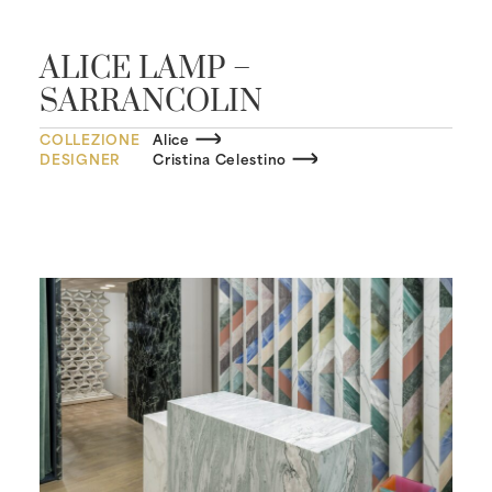
ALICE LAMP –
SARRANCOLIN
COLLEZIONE
Alice
DESIGNER
Cristina Celestino