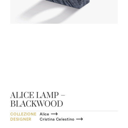
ALICE LAMP –
BLACKWOOD
COLLEZIONE
Alice
DESIGNER
Cristina Celestino