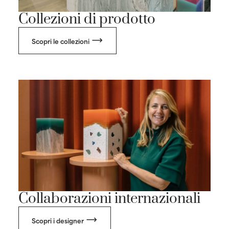
Collezioni di prodotto
Scopri le collezioni
Collaborazioni internazionali
Scopri i designer