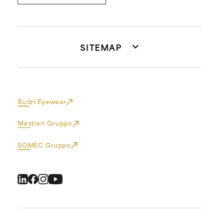
SITEMAP
Budri Eyewear
Mestieri Gruppo
SOMEC Gruppo