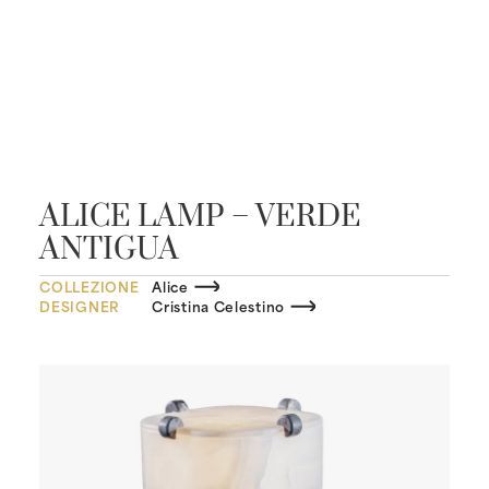
ALICE LAMP – VERDE
ANTIGUA
COLLEZIONE
Alice
DESIGNER
Cristina Celestino