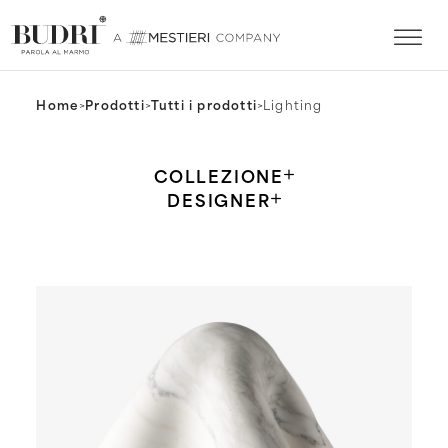
Home
>
Prodotti
>
Tutti i prodotti
>
Lighting
COLLEZIONE
DESIGNER