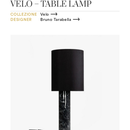
VELO – TABLE LAMP
COLLEZIONE
Velo
DESIGNER
Bruno Tarabella