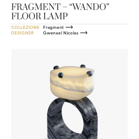
FRAGMENT – “WANDO”
FLOOR LAMP
COLLEZIONE
Fragment
DESIGNER
Gwenael Nicolas