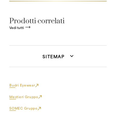
Prodotti correlati
Vedi tutti
SITEMAP
Budri Eyewear
Mestieri Gruppo
SOMEC Gruppo