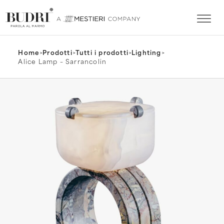
Home
>
Prodotti
>
Tutti i prodotti
>
Lighting
>
Alice Lamp – Sarrancolin