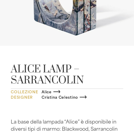
ALICE LAMP –
SARRANCOLIN
COLLEZIONE
Alice
DESIGNER
Cristina Celestino
La base della lampada “Alice” è disponibile in
diversi tipi di marmo: Blackwood, Sarrancolin